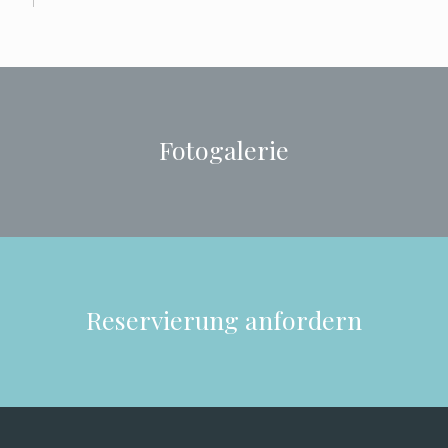
Fotogalerie
Reservierung anfordern