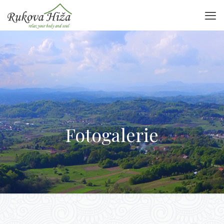
Fotogalerie