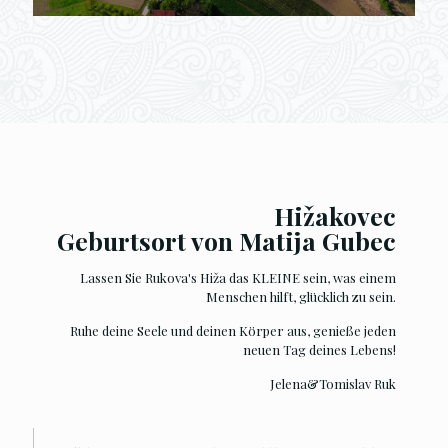
Hižakovec
Geburtsort von Matija Gubec
Lassen Sie Rukova's Hiža das KLEINE sein, was einem
Menschen hilft, glücklich zu sein.
Ruhe deine Seele und deinen Körper aus, genieße jeden
neuen Tag deines Lebens!
Jelena&Tomislav Ruk